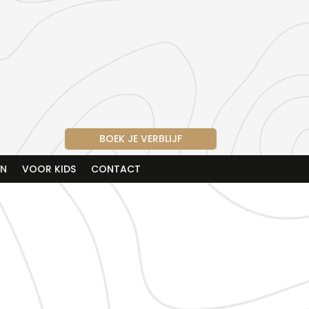
BOEK JE VERBLIJF
EN
VOOR KIDS
CONTACT