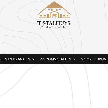
PJES EN DRANKJES
ACCOMMODATIES
VOOR BEDRIJV