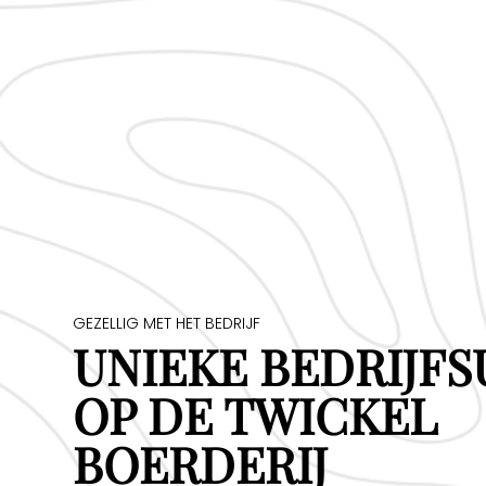
GEZELLIG MET HET BEDRIJF
UNIEKE BEDRIJFS
OP DE TWICKEL
BOERDERIJ